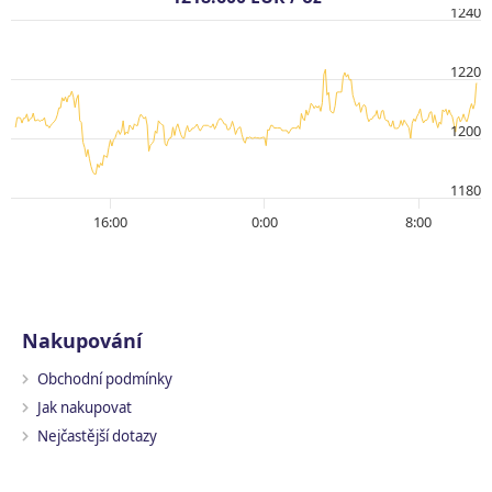
1240
1220
1200
1180
16:00
0:00
8:00
Nakupování
Obchodní podmínky
Jak nakupovat
Nejčastější dotazy