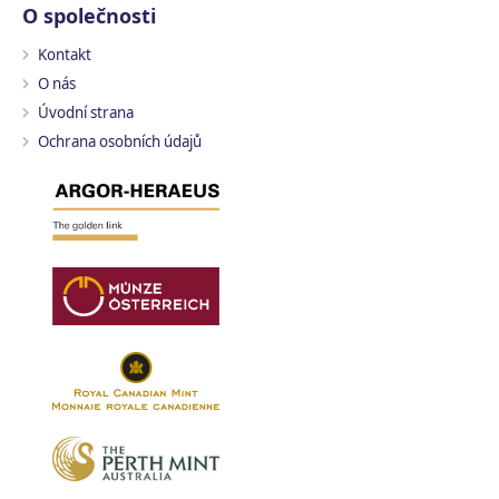
O společnosti
Kontakt
O nás
Úvodní strana
Ochrana osobních údajů