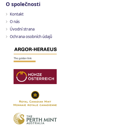
O společnosti
Kontakt
O nás
Úvodní strana
Ochrana osobních údajů