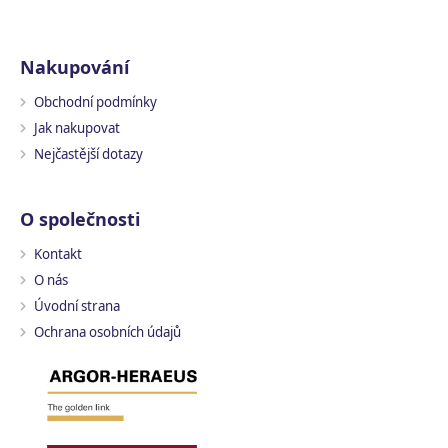
Nakupování
Obchodní podmínky
Jak nakupovat
Nejčastější dotazy
O společnosti
Kontakt
O nás
Úvodní strana
Ochrana osobních údajů