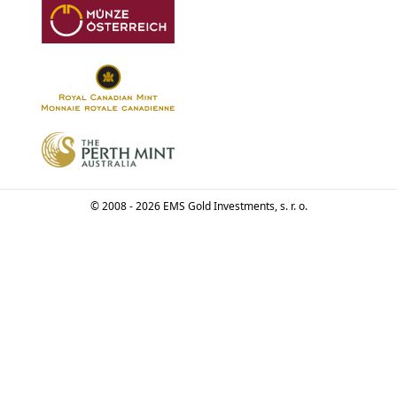
© 2008 - 2026 EMS Gold Investments, s. r. o.