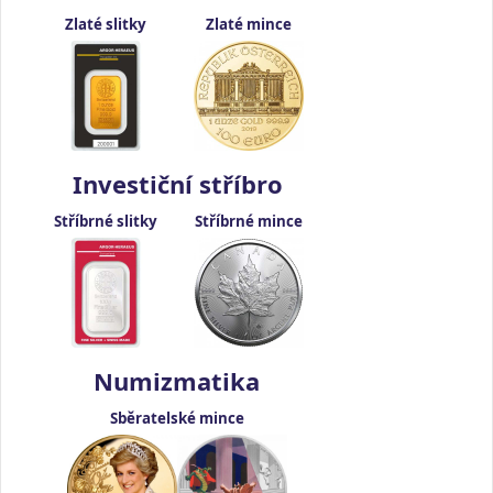
Zlaté slitky
Zlaté mince
Investiční stříbro
Stříbrné slitky
Stříbrné mince
Numizmatika
Sběratelské mince