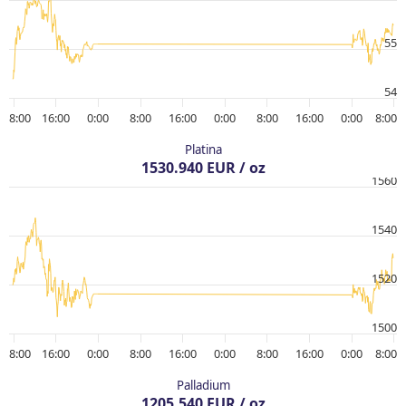
55
54
8:00
16:00
0:00
8:00
16:00
0:00
8:00
16:00
0:00
8:00
Platina
1530.940 EUR / oz
1560
1540
1520
1500
8:00
16:00
0:00
8:00
16:00
0:00
8:00
16:00
0:00
8:00
Palladium
1205.540 EUR / oz