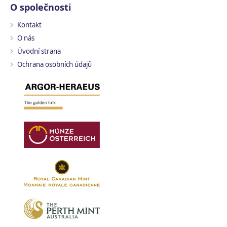
O společnosti
Kontakt
O nás
Úvodní strana
Ochrana osobních údajů