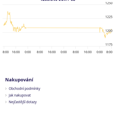
1250
1225
1200
1175
8:00
16:00
0:00
8:00
16:00
0:00
8:00
16:00
0:00
8:00
Nakupování
Obchodní podmínky
Jak nakupovat
Nejčastější dotazy