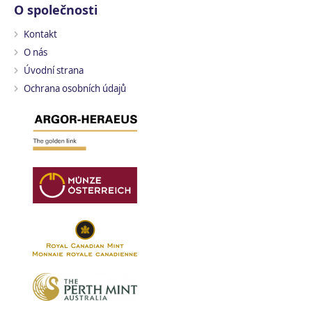
O společnosti
Kontakt
O nás
Úvodní strana
Ochrana osobních údajů