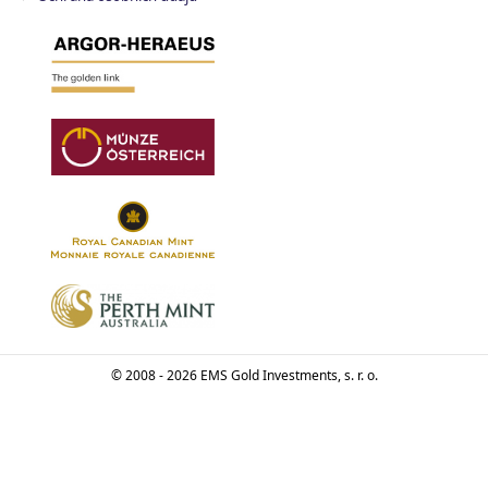
© 2008 - 2026 EMS Gold Investments, s. r. o.