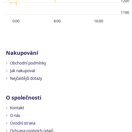
1200
1190
0:00
8:00
16:00
Nakupování
Obchodní podmínky
Jak nakupovat
Nejčastější dotazy
O společnosti
Kontakt
O nás
Úvodní strana
Ochrana osobních údajů