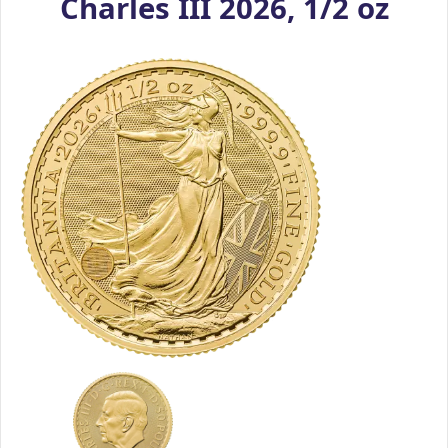
Charles III 2026, 1/2 oz