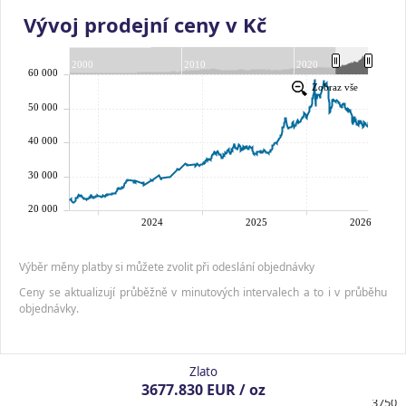
Vývoj prodejní ceny v Kč
Výběr měny platby si můžete zvolit při odeslání objednávky
Ceny se aktualizují průběžně v minutových intervalech a to i v průběhu
objednávky.
Zlato
3677.830 EUR / oz
3750