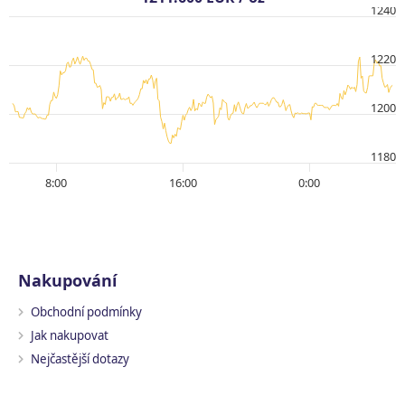
1240
1220
1200
1180
8:00
16:00
0:00
Nakupování
Obchodní podmínky
Jak nakupovat
Nejčastější dotazy