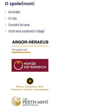
O společnosti
Kontakt
O nás
Úvodní strana
Ochrana osobních údajů