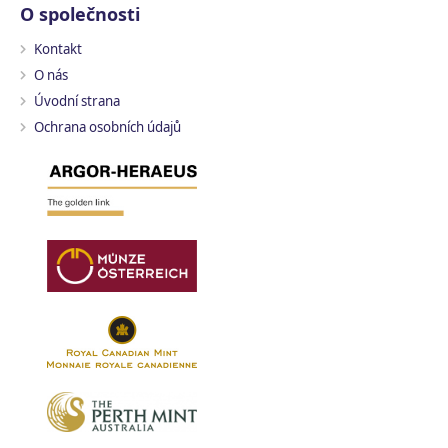
O společnosti
Kontakt
O nás
Úvodní strana
Ochrana osobních údajů