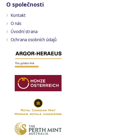
O společnosti
Kontakt
O nás
Úvodní strana
Ochrana osobních údajů