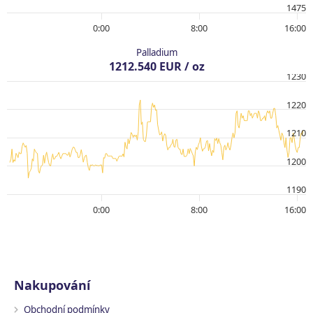
1475
0:00
8:00
16:00
Palladium
1212.540 EUR / oz
1230
1220
1210
1200
1190
0:00
8:00
16:00
Nakupování
Obchodní podmínky