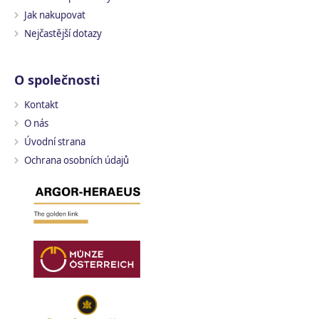
Jak nakupovat
Nejčastější dotazy
O společnosti
Kontakt
O nás
Úvodní strana
Ochrana osobních údajů