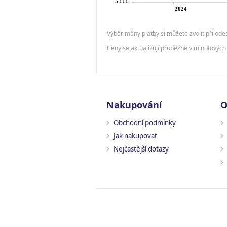
Výběr měny platby si můžete zvolit při ode
Ceny se aktualizují průběžně v minutových 
Nakupování
O
Obchodní podmínky
Jak nakupovat
Nejčastější dotazy