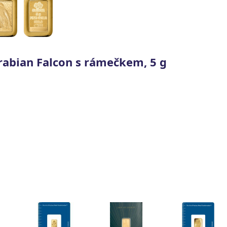
Arabian Falcon s rámečkem, 5 g