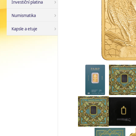
Investiční platina
Numismatika
Kapsle a etuje