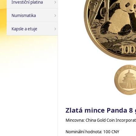
Investiční platina
Numismatika
Kapsle a etuje
Zlatá mince Panda 8 
Mincovna: China Gold Coin Incorporat
Nominální hodnota: 100 CNY